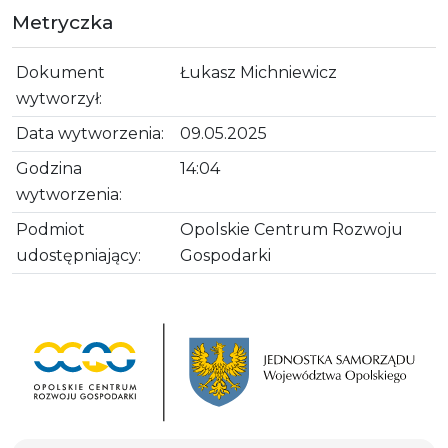
Metryczka
Dokument
Łukasz Michniewicz
wytworzył:
Data wytworzenia:
09.05.2025
Godzina
14:04
wytworzenia:
Podmiot
Opolskie Centrum Rozwoju
udostępniający:
Gospodarki